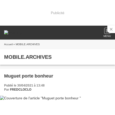
Publicité
MENU
Accueil
» MOBILE.ARCHIVES
MOBILE.ARCHIVES
Muguet porte bonheur
Publié le 30/04/2021 à 13:48
Par
FREDCLOCLO