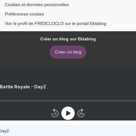
Cookies et données personnelles
Préférences cookies
Voir le profil de FREDCLOCLO sur le portail Eklablog
Créer un blog sur Eklablog
Créer un blog
 Battle Royale - DayZ
 DayZ