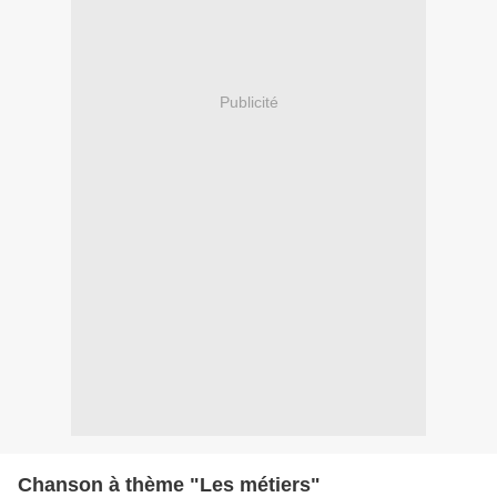
Publicité
Chanson à thème "Les métiers"