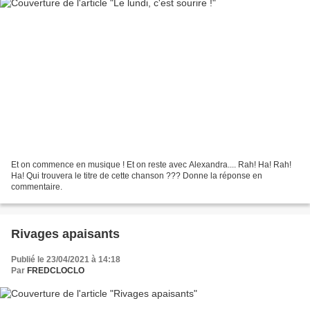
Et on commence en musique ! Et on reste avec Alexandra.... Rah! Ha! Rah!
Ha! Qui trouvera le titre de cette chanson ??? Donne la réponse en
commentaire.
Rivages apaisants
Publié le 23/04/2021 à 14:18
Par
FREDCLOCLO