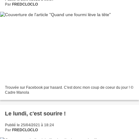
Par
FREDCLOCLO
Trouvée sur Facebook par hasard. C'est donc mon coup de coeur du jour ! ©
Cadre Manola
Le lundi, c'est sourire !
Publié le 25/04/2021 à 18:24
Par
FREDCLOCLO