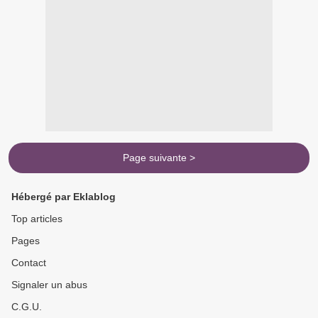
Page suivante >
Hébergé par Eklablog
Top articles
Pages
Contact
Signaler un abus
C.G.U.